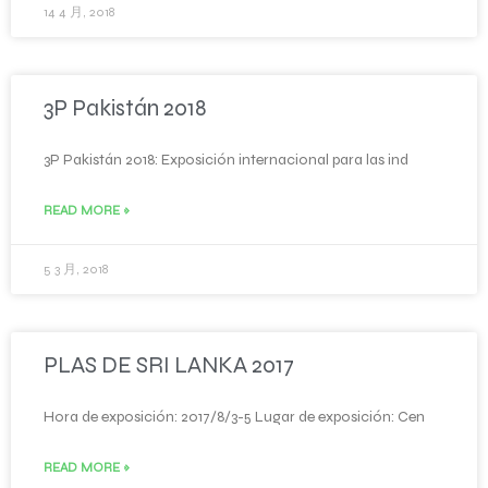
14 4 月, 2018
3P Pakistán 2018
3P Pakistán 2018: Exposición internacional para las ind
READ MORE »
5 3 月, 2018
PLAS DE SRI LANKA 2017
Hora de exposición: 2017/8/3-5 Lugar de exposición: Cen
READ MORE »